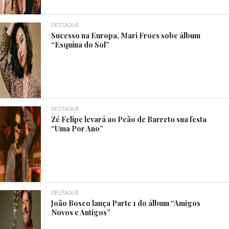
DESTAQUE
Sucesso na Europa, Mari Froes sobe álbum
“Esquina do Sol”
DESTAQUE
Zé Felipe levará ao Peão de Barreto sua festa
“Uma Por Ano”
DESTAQUE
João Bosco lança Parte 1 do álbum “Amigos
Novos e Antigos”