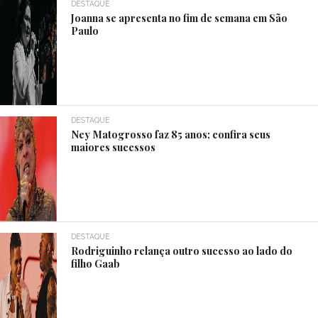
DESTAQUE
Joanna se apresenta no fim de semana em São
Paulo
DESTAQUE
Ney Matogrosso faz 85 anos; confira seus
maiores sucessos
DESTAQUE
Rodriguinho relança outro sucesso ao lado do
filho Gaab