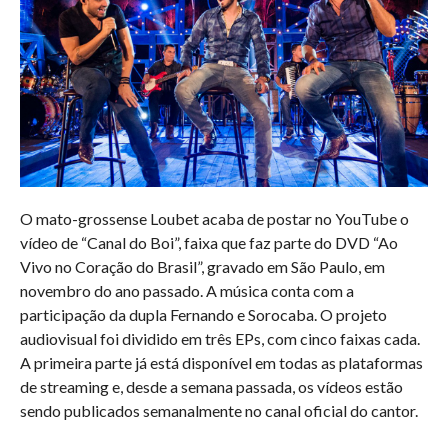
O mato-grossense Loubet acaba de postar no YouTube o
vídeo de “Canal do Boi”, faixa que faz parte do DVD “Ao
Vivo no Coração do Brasil”, gravado em São Paulo, em
novembro do ano passado. A música conta com a
participação da dupla Fernando e Sorocaba. O projeto
audiovisual foi dividido em três EPs, com cinco faixas cada.
A primeira parte já está disponível em todas as plataformas
de streaming e, desde a semana passada, os vídeos estão
sendo publicados semanalmente no canal oficial do cantor.