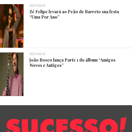
DESTAQUE
Zé Felipe levará ao Peão de Barreto sua festa
“Uma Por Ano”
DESTAQUE
João Bosco lança Parte 1 do álbum “Amigos
Novos e Antigos”