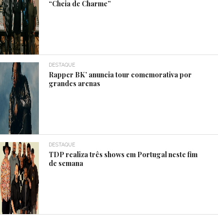
“Cheia de Charme”
DESTAQUE
Rapper BK’ anuncia tour comemorativa por
grandes arenas
DESTAQUE
TDP realiza três shows em Portugal neste fim
de semana