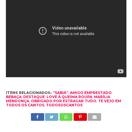
ITENS RELACIONADOS:
“SABIÁ”
,
AMIGO EMPRESTADO
,
BEBAÇA
,
DESTAQUE
,
LOVE À QUEIMA ROUPA
,
MARÍLIA
MENDONÇA
,
OBRIGADO POR ESTRAGAR TUDO
,
TE VEJO EM
TODOS OS CANTOS
,
TODOSOSCANTOS