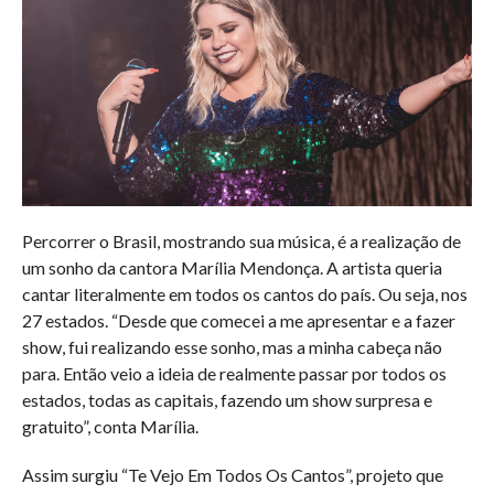
Percorrer o Brasil, mostrando sua música, é a realização de
um sonho da cantora Marília Mendonça. A artista queria
cantar literalmente em todos os cantos do país. Ou seja, nos
27 estados. “Desde que comecei a me apresentar e a fazer
show, fui realizando esse sonho, mas a minha cabeça não
para. Então veio a ideia de realmente passar por todos os
estados, todas as capitais, fazendo um show surpresa e
gratuito”, conta Marília.
Assim surgiu “Te Vejo Em Todos Os Cantos”, projeto que