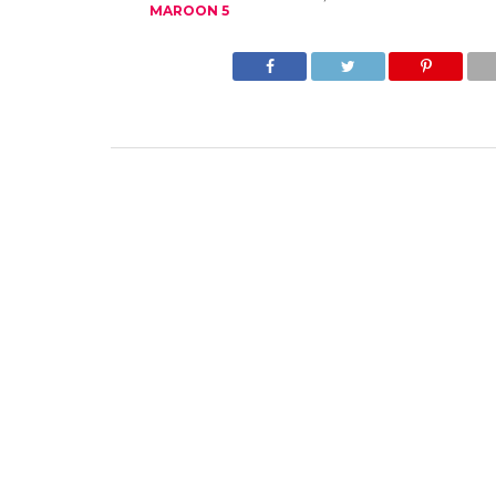
MAROON 5