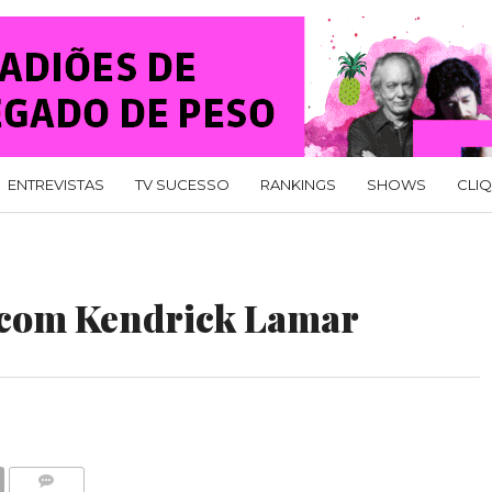
ENTREVISTAS
TV SUCESSO
RANKINGS
SHOWS
CLI
 com Kendrick Lamar