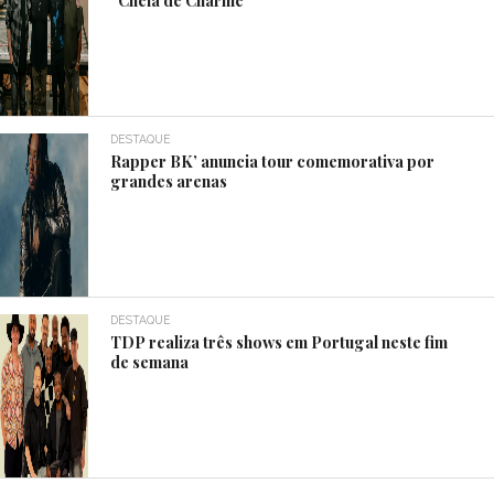
DESTAQUE
Rapper BK’ anuncia tour comemorativa por
grandes arenas
DESTAQUE
TDP realiza três shows em Portugal neste fim
de semana