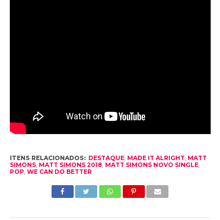
ITENS RELACIONADOS:
DESTAQUE
,
MADE IT ALRIGHT
,
MATT
SIMONS
,
MATT SIMONS 2018
,
MATT SIMONS NOVO SINGLE
,
POP
,
WE CAN DO BETTER