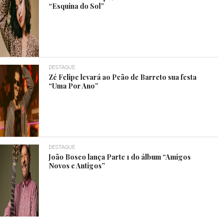
“Esquina do Sol”
DESTAQUE
Zé Felipe levará ao Peão de Barreto sua festa
“Uma Por Ano”
DESTAQUE
João Bosco lança Parte 1 do álbum “Amigos
Novos e Antigos”