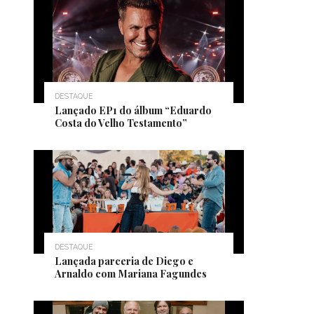
DESTAQUE
Lançado EP1 do álbum “Eduardo
Costa do Velho Testamento”
DESTAQUE
Lançada parceria de Diego e
Arnaldo com Mariana Fagundes