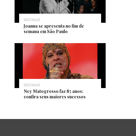
DESTAQUE
Joanna se apresenta no fim de
semana em São Paulo
DESTAQUE
Ney Matogrosso faz 85 anos;
confira seus maiores sucessos