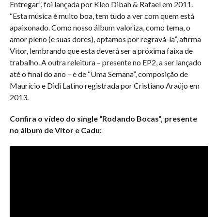
Entregar”, foi lançada por Kleo Dibah & Rafael em 2011.
“Esta música é muito boa, tem tudo a ver com quem está
apaixonado. Como nosso álbum valoriza, como tema, o
amor pleno (e suas dores), optamos por regravá-la”, afirma
Vitor, lembrando que esta deverá ser a próxima faixa de
trabalho. A outra releitura – presente no EP2, a ser lançado
até o final do ano – é de “Uma Semana”, composição de
Maurício e Didi Latino registrada por Cristiano Araújo em
2013.
Confira o vídeo do single “Rodando Bocas”, presente
no álbum de Vitor e Cadu: