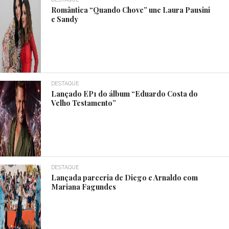
Romântica “Quando Chove” une Laura Pausini
e Sandy
DESTAQUE
Lançado EP1 do álbum “Eduardo Costa do
Velho Testamento”
DESTAQUE
Lançada parceria de Diego e Arnaldo com
Mariana Fagundes