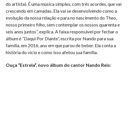
do artista). É uma música simples, com três acordes, que vai
crescendo em camadas. Ela vai se desenvolvendo como a
evolução da nossa relação e para no nascimento do Theo,
nosso primeiro filho, sem contemplar os nossos quarenta e
seis anos juntos”, explica. A faixa responsável por fechar o
álbum é “Daqui Por Diante”, escrita por Nando para sua
família, em 2016, ano em que parou de beber. Ela conta a
história do vício e como isso afetou sua família.
Ouça “Estrela”, novo álbum do cantor Nando Reis: