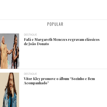
POPULAR
DESTAQUE
Fafá e Margareth Menezes regravam clássicos
de João Donato
DESTAQUE
Vitor Kley promove o álbum “Sozinho e Bem
Acompanhado”