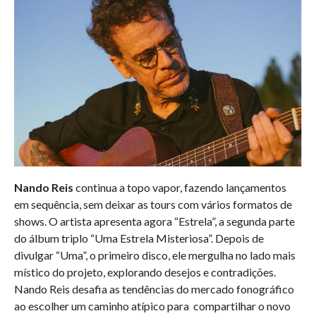
Nando Reis
continua a topo vapor, fazendo lançamentos
em sequência, sem deixar as tours com vários formatos de
shows. O artista apresenta agora “Estrela”, a segunda parte
do álbum triplo “Uma Estrela Misteriosa”. Depois de
divulgar “Uma”
, o primeiro disco, ele mergulha no lado mais
místico do projeto, explorando desejos e contradições.
Nando Reis desafia as tendências do mercado fonográfico
ao escolher um caminho atípico para compartilhar o novo