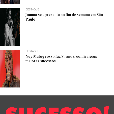
DESTAQUE
Joanna se apresenta no fim de semana em São
Paulo
DESTAQUE
Ney Matogrosso faz 85 anos; confira seus
maiores sucessos