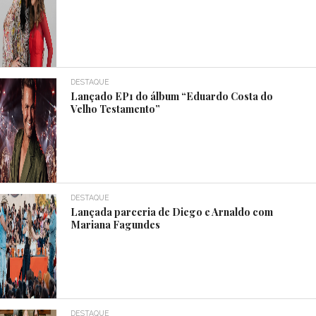
DESTAQUE
Lançado EP1 do álbum “Eduardo Costa do
Velho Testamento”
DESTAQUE
Lançada parceria de Diego e Arnaldo com
Mariana Fagundes
DESTAQUE