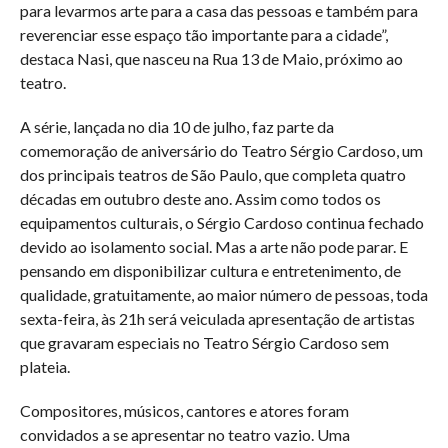
para levarmos arte para a casa das pessoas e também para
reverenciar esse espaço tão importante para a cidade”,
destaca Nasi, que nasceu na Rua 13 de Maio, próximo ao
teatro.
A série, lançada no dia 10 de julho, faz parte da
comemoração de aniversário do Teatro Sérgio Cardoso, um
dos principais teatros de São Paulo, que completa quatro
décadas em outubro deste ano. Assim como todos os
equipamentos culturais, o Sérgio Cardoso continua fechado
devido ao isolamento social. Mas a arte não pode parar. E
pensando em disponibilizar cultura e entretenimento, de
qualidade, gratuitamente, ao maior número de pessoas, toda
sexta-feira, às 21h será veiculada apresentação de artistas
que gravaram especiais no Teatro Sérgio Cardoso sem
plateia.
Compositores, músicos, cantores e atores foram
convidados a se apresentar no teatro vazio. Uma