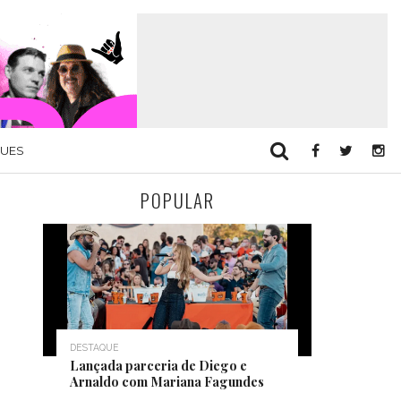
QUES
POPULAR
DESTAQUE
Lançada parceria de Diego e
Arnaldo com Mariana Fagundes