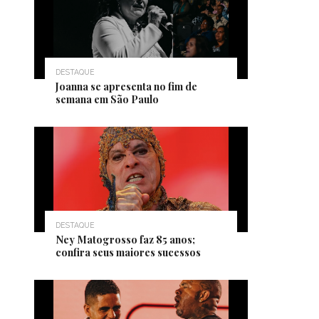
DESTAQUE
Joanna se apresenta no fim de
semana em São Paulo
DESTAQUE
Ney Matogrosso faz 85 anos;
confira seus maiores sucessos