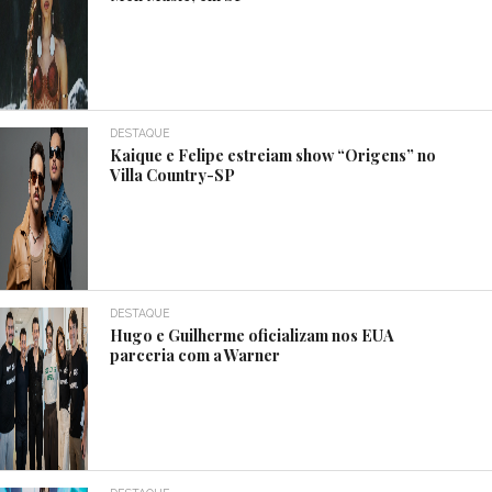
DESTAQUE
Kaique e Felipe estreiam show “Origens” no
Villa Country-SP
DESTAQUE
Hugo e Guilherme oficializam nos EUA
parceria com a Warner