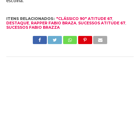
escolha.
ITENS RELACIONADOS:
"CLÁSSICO 90" ATITUDE 67
,
DESTAQUE
,
RAPPER FABIO BRAZA
,
SUCESSOS ATITUDE 67
,
SUCESSOS FABIO BRAZZA