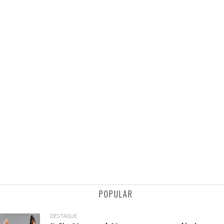
POPULAR
DESTAQUE