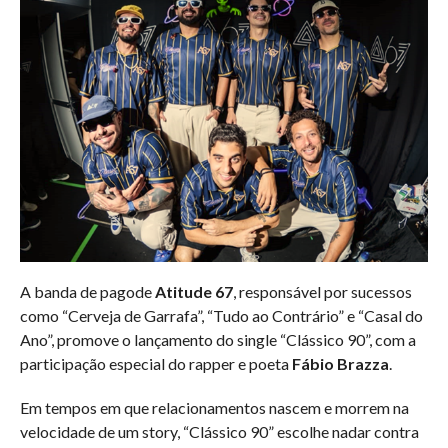
A banda de pagode
Atitude 67
, responsável por sucessos
como “Cerveja de Garrafa”, “Tudo ao Contrário” e “Casal do
Ano”, promove o lançamento do single “Clássico 90”, com a
participação especial do rapper e poeta
Fábio Brazza
.
Em tempos em que relacionamentos nascem e morrem na
velocidade de um story, “Clássico 90” escolhe nadar contra