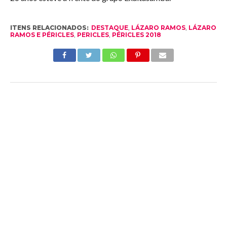
ITENS RELACIONADOS:
DESTAQUE
,
LÁZARO RAMOS
,
LÁZARO
RAMOS E PÉRICLES
,
PERICLES
,
PÉRICLES 2018