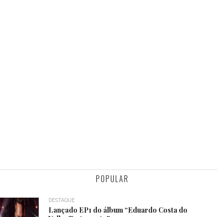
POPULAR
DESTAQUE
Lançado EP1 do álbum “Eduardo Costa do