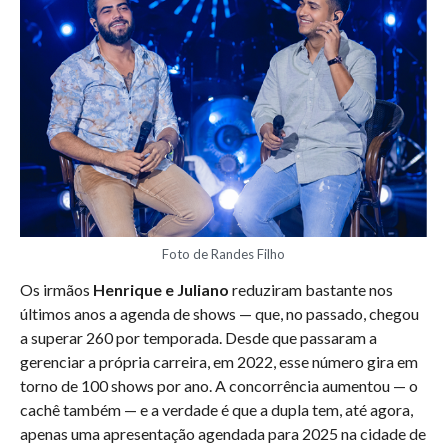
Foto de Randes Filho
Os irmãos
Henrique e Juliano
reduziram bastante nos
últimos anos a agenda de shows — que, no passado, chegou
a superar 260 por temporada. Desde que passaram a
gerenciar a própria carreira, em 2022, esse número gira em
torno de 100 shows por ano. A concorrência aumentou — o
cachê também — e a verdade é que a dupla tem, até agora,
apenas uma apresentação agendada para 2025 na cidade de