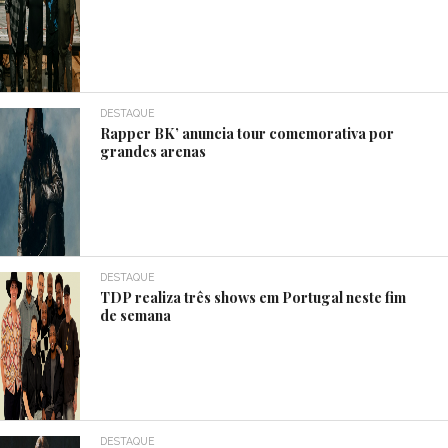
DESTAQUE
Rapper BK’ anuncia tour comemorativa por
grandes arenas
DESTAQUE
TDP realiza três shows em Portugal neste fim
de semana
DESTAQUE