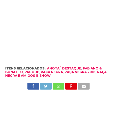
ITENS RELACIONADOS:
ANOTAÍ
,
DESTAQUE
,
FABIANO &
BONATTO
,
PAGODE
,
RAÇA NEGRA
,
RAÇA NEGRA 2018
,
RAÇA
NEGRA E AMIGOS II
,
SHOW