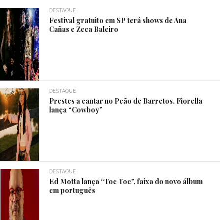
DESTAQUE
Festival gratuito em SP terá shows de Ana
Cañas e Zeca Baleiro
DESTAQUE
Prestes a cantar no Peão de Barretos, Fiorella
lança “Cowboy”
DESTAQUE
Ed Motta lança “Toc Toc”, faixa do novo álbum
em português