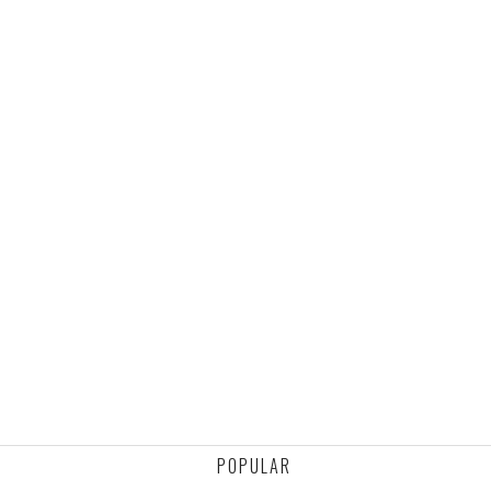
POPULAR