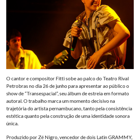
O cantor e compositor Fitti sobe ao palco do Teatro Rival
Petrobras no dia 26 de junho para apresentar ao público o
show de “Transespacial”, seu álbum de estreia em formato
autoral. O trabalho marca um momento decisivo na
trajetória do artista pernambucano, tanto pela consistência
estética quanto pela construção de uma identidade sonora
única.
Produzido por Zé Nigro, vencedor de dois Latin GRAMMY,