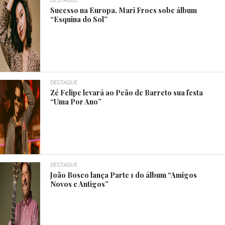
DESTAQUE
Sucesso na Europa, Mari Froes sobe álbum
“Esquina do Sol”
DESTAQUE
Zé Felipe levará ao Peão de Barreto sua festa
“Uma Por Ano”
DESTAQUE
João Bosco lança Parte 1 do álbum “Amigos
Novos e Antigos”