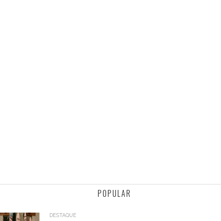
POPULAR
DESTAQUE