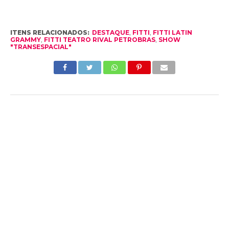
ITENS RELACIONADOS:
DESTAQUE
,
FITTI
,
FITTI LATIN
GRAMMY
,
FITTI TEATRO RIVAL PETROBRAS
,
SHOW
"TRANSESPACIAL"