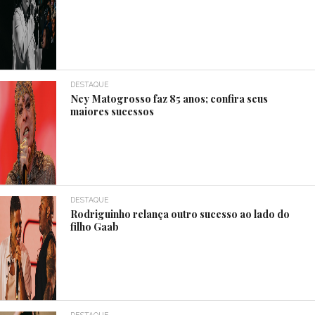
DESTAQUE
Ney Matogrosso faz 85 anos; confira seus
maiores sucessos
DESTAQUE
Rodriguinho relança outro sucesso ao lado do
filho Gaab