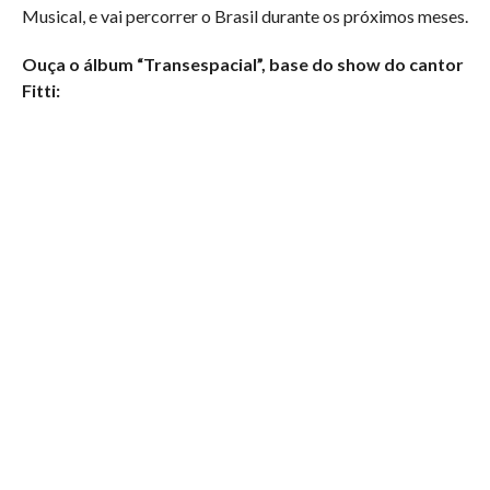
Musical, e vai percorrer o Brasil durante os próximos meses.
Ouça o álbum “Transespacial”, base do show do cantor
Fitti: