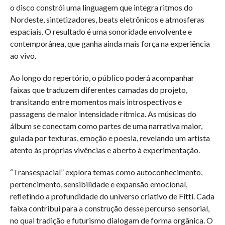
o disco constrói uma linguagem que integra ritmos do
Nordeste, sintetizadores, beats eletrônicos e atmosferas
espaciais. O resultado é uma sonoridade envolvente e
contemporânea, que ganha ainda mais força na experiência
ao vivo.
Ao longo do repertório, o público poderá acompanhar
faixas que traduzem diferentes camadas do projeto,
transitando entre momentos mais introspectivos e
passagens de maior intensidade rítmica. As músicas do
álbum se conectam como partes de uma narrativa maior,
guiada por texturas, emoção e poesia, revelando um artista
atento às próprias vivências e aberto à experimentação.
“Transespacial” explora temas como autoconhecimento,
pertencimento, sensibilidade e expansão emocional,
refletindo a profundidade do universo criativo de Fitti. Cada
faixa contribui para a construção desse percurso sensorial,
no qual tradição e futurismo dialogam de forma orgânica. O