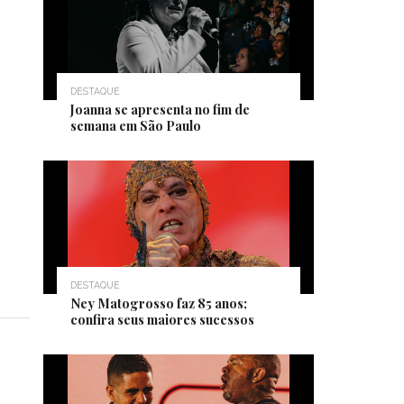
DESTAQUE
Joanna se apresenta no fim de
semana em São Paulo
DESTAQUE
Ney Matogrosso faz 85 anos;
confira seus maiores sucessos