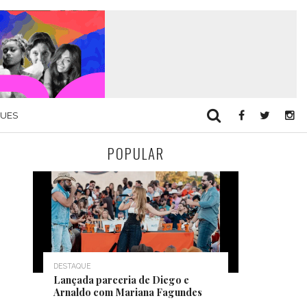
QUES
POPULAR
DESTAQUE
Lançada parceria de Diego e
Arnaldo com Mariana Fagundes