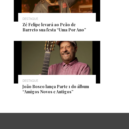
DESTAQUE
Zé Felipe levará ao Peão de
Barreto sua festa “Uma Por Ano”
DESTAQUE
João Bosco lança Parte 1 do álbum
“Amigos Novos e Antigos”