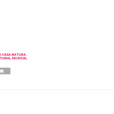
TI CASA NATURA
,
ATURAL MUSICAL