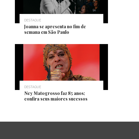
DESTAQUE
Joanna se apresenta no fim de
semana em São Paulo
DESTAQUE
Ney Matogrosso faz 85 anos;
confira seus maiores sucessos