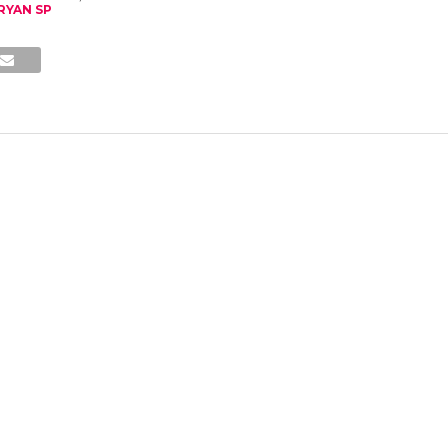
RYAN SP