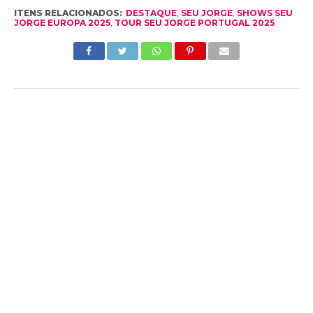
ITENS RELACIONADOS:
DESTAQUE
,
SEU JORGE
,
SHOWS SEU
JORGE EUROPA 2025
,
TOUR SEU JORGE PORTUGAL 2025