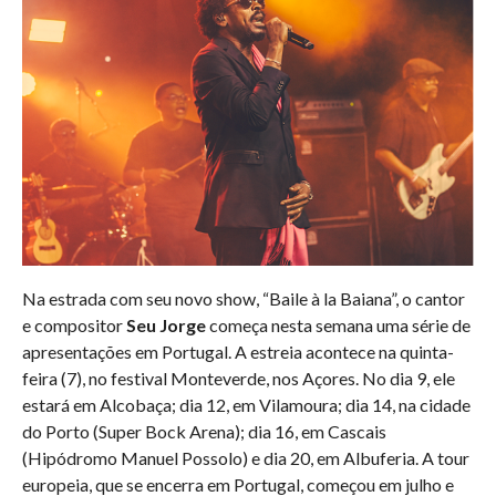
Na estrada com seu novo show, “Baile à la Baiana”, o cantor
e compositor
Seu Jorge
começa nesta semana uma série de
apresentações em Portugal. A estreia acontece na quinta-
feira (7), no festival Monteverde, nos Açores. No dia 9, ele
estará em Alcobaça; dia 12, em Vilamoura; dia 14, na cidade
do Porto (Super Bock Arena); dia 16, em Cascais
(Hipódromo Manuel Possolo) e dia 20, em Albuferia. A tour
europeia, que se encerra em Portugal, começou em julho e