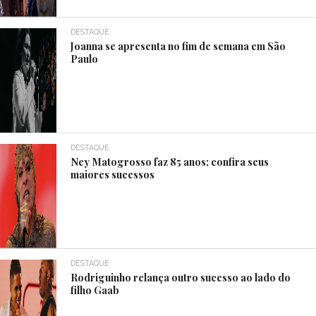
DESTAQUE
Joanna se apresenta no fim de semana em São
Paulo
DESTAQUE
Ney Matogrosso faz 85 anos; confira seus
maiores sucessos
DESTAQUE
Rodriguinho relança outro sucesso ao lado do
filho Gaab