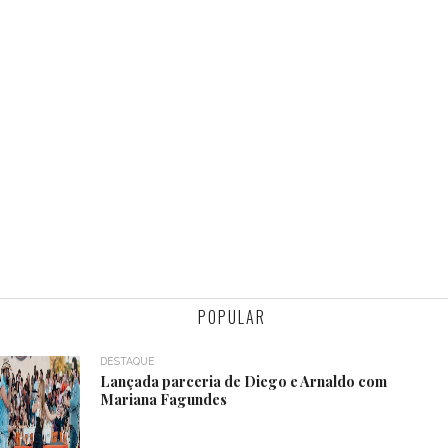
POPULAR
DESTAQUE
Lançada parceria de Diego e Arnaldo com
Mariana Fagundes