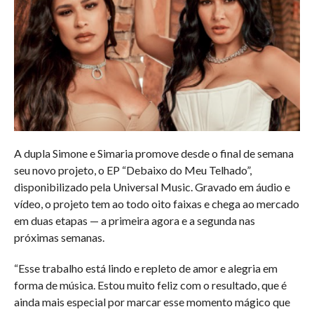
A dupla Simone e Simaria promove desde o final de semana
seu novo projeto, o EP “Debaixo do Meu Telhado”,
disponibilizado pela Universal Music. Gravado em áudio e
vídeo, o projeto tem ao todo oito faixas e chega ao mercado
em duas etapas — a primeira agora e a segunda nas
próximas semanas.
“Esse trabalho está lindo e repleto de amor e alegria em
forma de música. Estou muito feliz com o resultado, que é
ainda mais especial por marcar esse momento mágico que