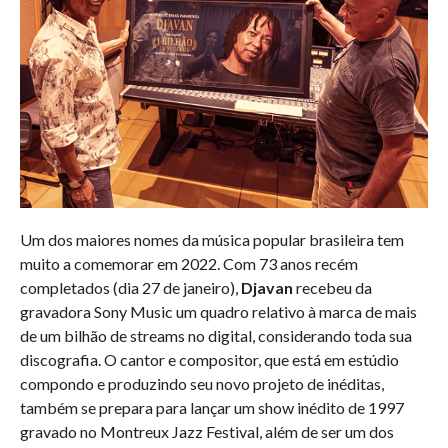
Um dos maiores nomes da música popular brasileira tem
muito a comemorar em 2022. Com 73 anos recém
completados (dia 27 de janeiro),
Djavan
recebeu da
gravadora Sony Music um quadro relativo à marca de mais
de um bilhão de streams no digital, considerando toda sua
discografia. O cantor e compositor, que está em estúdio
compondo e produzindo seu novo projeto de inéditas,
também se prepara para lançar um show inédito de 1997
gravado no Montreux Jazz Festival, além de ser um dos