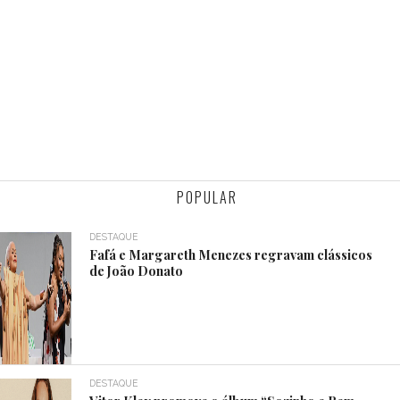
POPULAR
DESTAQUE
Fafá e Margareth Menezes regravam clássicos
de João Donato
DESTAQUE