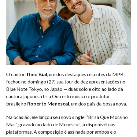
O cantor
Theo Bial
, um dos destaques recentes da MPB,
fechou no domingo (27) sua tour de dez apresentações no
Blue Note Tokyo, no Japão — duas solo e oito ao lado da
cantora japonesa Lisa Ono e do músico e produtor
brasileiro
Roberto Menescal
, um dos pais da bossa nova.
Na ocasião, ele lançou seu novo single, “Brisa Que Mora no
Mar”, gravado ao lado de Menescal, já disponível nas
plataformas. A composição é assinada por ambos e o