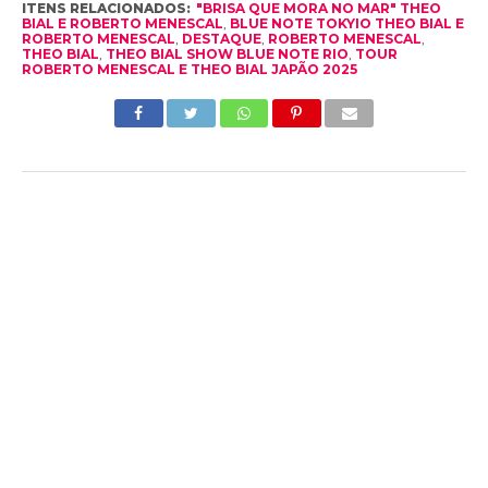
ITENS RELACIONADOS:
"BRISA QUE MORA NO MAR" THEO
BIAL E ROBERTO MENESCAL
,
BLUE NOTE TOKYIO THEO BIAL E
ROBERTO MENESCAL
,
DESTAQUE
,
ROBERTO MENESCAL
,
THEO BIAL
,
THEO BIAL SHOW BLUE NOTE RIO
,
TOUR
ROBERTO MENESCAL E THEO BIAL JAPÃO 2025