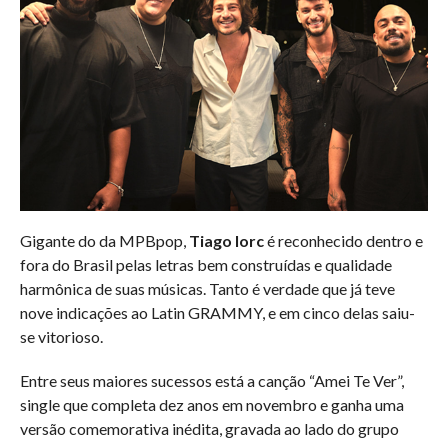
Gigante do da MPBpop,
Tiago Iorc
é reconhecido dentro e
fora do Brasil pelas letras bem construídas e qualidade
harmônica de suas músicas. Tanto é verdade que já teve
nove indicações ao Latin GRAMMY, e em cinco delas saiu-
se vitorioso.
Entre seus maiores sucessos está a canção “Amei Te Ver”,
single que completa dez anos em novembro e ganha uma
versão comemorativa inédita, gravada ao lado do grupo