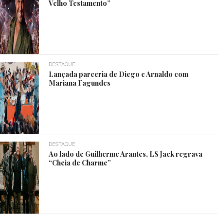
Velho Testamento”
DESTAQUE
Lançada parceria de Diego e Arnaldo com
Mariana Fagundes
DESTAQUE
Ao lado de Guilherme Arantes, LS Jack regrava
“Cheia de Charme”