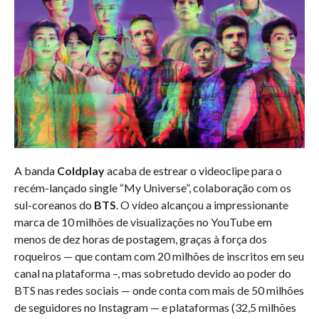
A banda
Coldplay
acaba de estrear o videoclipe para o
recém-lançado single “My Universe”, colaboração com os
sul-coreanos do
BTS
. O vídeo alcançou a impressionante
marca de 10 milhões de visualizações no YouTube em
menos de dez horas de postagem, graças à força dos
roqueiros — que contam com 20 milhões de inscritos em seu
canal na plataforma –, mas sobretudo devido ao poder do
BTS nas redes sociais — onde conta com mais de 50 milhões
de seguidores no Instagram — e plataformas (32,5 milhões