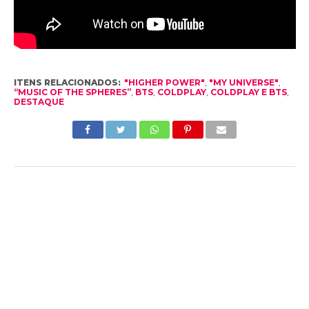
ITENS RELACIONADOS:
"HIGHER POWER"
,
"MY UNIVERSE"
,
“MUSIC OF THE SPHERES”
,
BTS
,
COLDPLAY
,
COLDPLAY E BTS
,
DESTAQUE