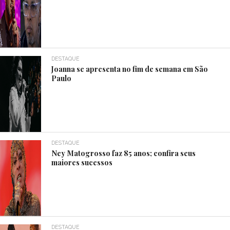
DESTAQUE
Joanna se apresenta no fim de semana em São
Paulo
DESTAQUE
Ney Matogrosso faz 85 anos; confira seus
maiores sucessos
DESTAQUE