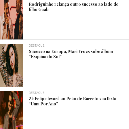
Rodriguinho relança outro sucesso ao lado do
filho Gaab
DESTAQUE
Sucesso na Europa, Mari Froes sobe álbum
“Esquina do Sol”
DESTAQUE
Zé Felipe levará ao Peão de Barreto sua festa
“Uma Por Ano”