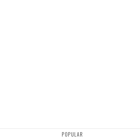
POPULAR