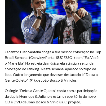
O cantor Luan Santana chega à sua melhor colocação no Top
Brasil Semanal (Crowley/Portal SUCESSO!) com “Eu, Você,
o Mar e Ela”. Na estreia da música, ela atingiu a segunda
colocação do ranking. Nesta semana, aparece no topo da
lista. Outro lançamento que deve ser destacado é “Deixa a
Gente Quieto” (9º), de João Bosco & Vinícius.
O single “Deixa a Gente Quieto” conta com a participação
da dupla Henrique & Juliano e está no repertório do novo
CD e DVD de João Bosco & Vinícius. O projeto,