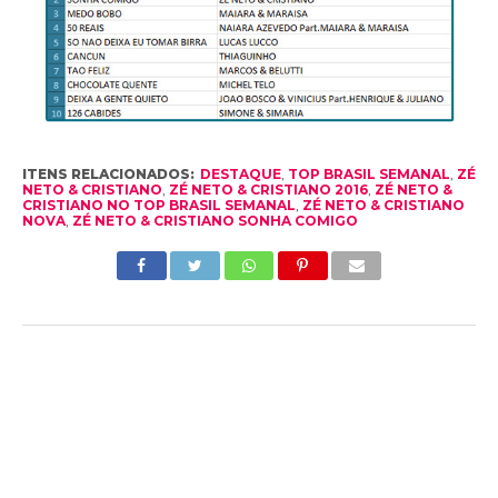
ITENS RELACIONADOS:
DESTAQUE
,
TOP BRASIL SEMANAL
,
ZÉ
NETO & CRISTIANO
,
ZÉ NETO & CRISTIANO 2016
,
ZÉ NETO &
CRISTIANO NO TOP BRASIL SEMANAL
,
ZÉ NETO & CRISTIANO
NOVA
,
ZÉ NETO & CRISTIANO SONHA COMIGO