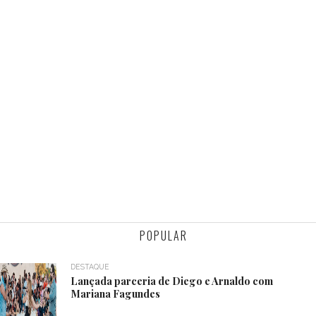
POPULAR
DESTAQUE
Lançada parceria de Diego e Arnaldo com
Mariana Fagundes