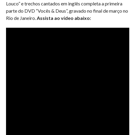
Louco” e trechos cantados em inglês completa a primeira
parte do DVD “Vocês & Deus”, gravado no final de março no
Rio de Janeiro.
Assista ao vídeo abaixo: