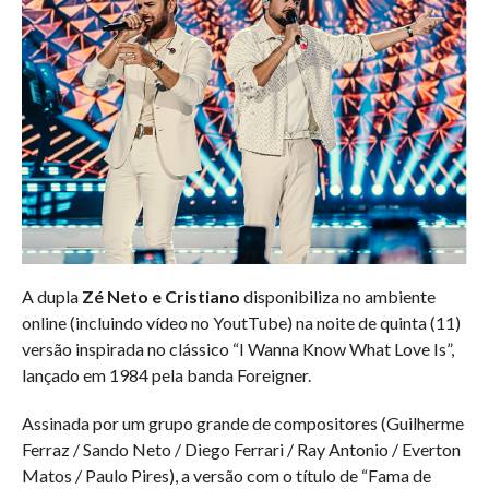
A dupla
Zé Neto e Cristiano
disponibiliza no ambiente
online (incluindo vídeo no YoutTube) na noite de quinta (11)
versão inspirada no clássico “I Wanna Know What Love Is”,
lançado em 1984 pela banda Foreigner.
Assinada por um grupo grande de compositores (Guilherme
Ferraz / Sando Neto / Diego Ferrari / Ray Antonio / Everton
Matos / Paulo Pires), a versão com o título de “Fama de