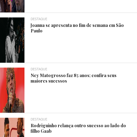
DESTAQUE
Joanna se apresenta no fim de semana em São
Paulo
DESTAQUE
Ney Matogrosso faz 85 anos; confira seus
maiores sucessos
DESTAQUE
Rodriguinho relança outro sucesso ao lado do
filho Gaab