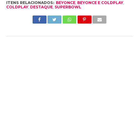
ITENS RELACIONADOS:
BEYONCE
,
BEYONCE E COLDPLAY
,
COLDPLAY
,
DESTAQUE
,
SUPERBOWL