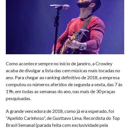
Como acontece sempre no início de janeiro, a Crowley
acaba de divulgar a lista das cem músicas mais tocadas no
ano. Para chegar ao ranking definitivo de 2018, a empresa
computou os números aferidos de segunda a sexta, das 7 às
19h, em todas as semanas do ano, nas mais de 30 praças
pesquisadas.
A grande vencedora de 2018, como já era esperado, foi
“Apelido Carinhoso”, de Gusttavo Lima. Recordista do Top
Brasil Semanal (parada feita com exclusividade pela