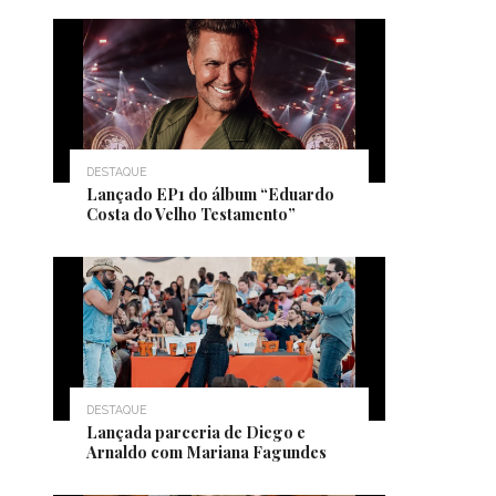
DESTAQUE
Lançado EP1 do álbum “Eduardo
Costa do Velho Testamento”
DESTAQUE
Lançada parceria de Diego e
Arnaldo com Mariana Fagundes