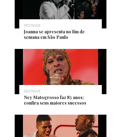
DESTAQUE
Joanna se apresenta no fim de
semana em São Paulo
DESTAQUE
Ney Matogrosso faz 85 anos;
confira seus maiores sucessos