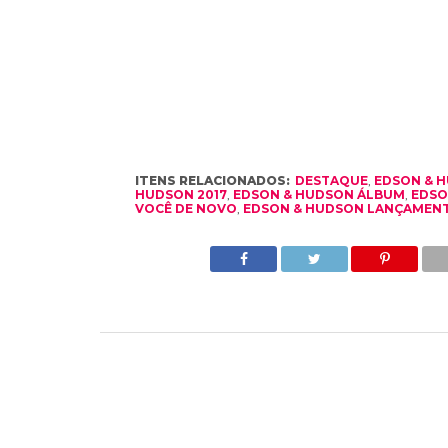
ITENS RELACIONADOS:
DESTAQUE
,
EDSON & 
HUDSON 2017
,
EDSON & HUDSON ÁLBUM
,
EDSO
VOCÊ DE NOVO
,
EDSON & HUDSON LANÇAMEN