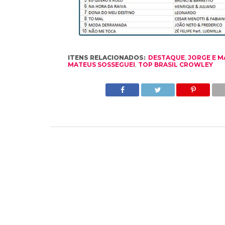
ITENS RELACIONADOS:
DESTAQUE
,
JORGE E M
MATEUS SOSSEGUEI
,
TOP BRASIL CROWLEY