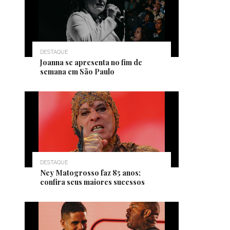
DESTAQUE
Joanna se apresenta no fim de
semana em São Paulo
DESTAQUE
Ney Matogrosso faz 85 anos;
confira seus maiores sucessos