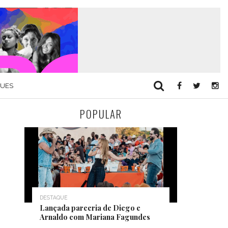
QUES
POPULAR
DESTAQUE
Lançada parceria de Diego e
Arnaldo com Mariana Fagundes