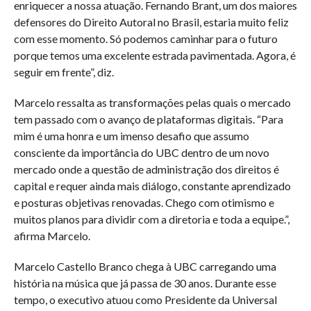
enriquecer a nossa atuação. Fernando Brant, um dos maiores
defensores do Direito Autoral no Brasil, estaria muito feliz
com esse momento. Só podemos caminhar para o futuro
porque temos uma excelente estrada pavimentada. Agora, é
seguir em frente”, diz.
Marcelo ressalta as transformações pelas quais o mercado
tem passado com o avanço de plataformas digitais. “Para
mim é uma honra e um imenso desafio que assumo
consciente da importância do UBC dentro de um novo
mercado onde a questão de administração dos direitos é
capital e requer ainda mais diálogo, constante aprendizado
e posturas objetivas renovadas. Chego com otimismo e
muitos planos para dividir com a diretoria e toda a equipe.”,
afirma Marcelo.
Marcelo Castello Branco chega à UBC carregando uma
história na música que já passa de 30 anos. Durante esse
tempo, o executivo atuou como Presidente da Universal