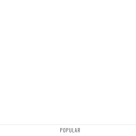
POPULAR