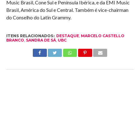
Music Brasil, Cone Sul e Península Ibérica, e da EMI Music
Brasil, América do Sul e Central. Também é vice-chairman
do Conselho do Latin Grammy.
ITENS RELACIONADOS:
DESTAQUE
,
MARCELO CASTELLO
BRANCO
,
SANDRA DE SÁ
,
UBC