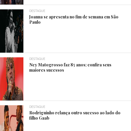
DESTAQUE
Joanna se apresenta no fim de semana em São
Paulo
DESTAQUE
Ney Matogrosso faz 85 anos; confira seus
maiores sucessos
DESTAQUE
Rodriguinho relança outro sucesso ao lado do
filho Gaab