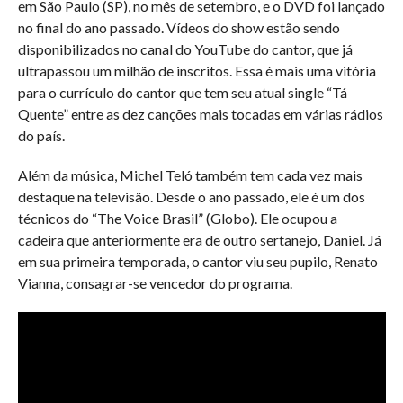
em São Paulo (SP), no mês de setembro, e o DVD foi lançado
no final do ano passado. Vídeos do show estão sendo
disponibilizados no canal do YouTube do cantor, que já
ultrapassou um milhão de inscritos. Essa é mais uma vitória
para o currículo do cantor que tem seu atual single “Tá
Quente” entre as dez canções mais tocadas em várias rádios
do país.
Além da música, Michel Teló também tem cada vez mais
destaque na televisão. Desde o ano passado, ele é um dos
técnicos do “The Voice Brasil” (Globo). Ele ocupou a
cadeira que anteriormente era de outro sertanejo, Daniel. Já
em sua primeira temporada, o cantor viu seu pupilo, Renato
Vianna, consagrar-se vencedor do programa.