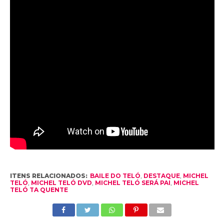
ITENS RELACIONADOS:
BAILE DO TELÓ
,
DESTAQUE
,
MICHEL
TELÓ
,
MICHEL TELÓ DVD
,
MICHEL TELÓ SERÁ PAI
,
MICHEL
TELÓ TA QUENTE