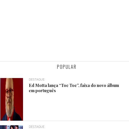
POPULAR
DESTAQUE
Ed Motta lança “Toc Toc”, faixa do novo álbum
em português
DESTAQUE