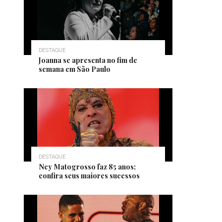
DESTAQUE
Joanna se apresenta no fim de
semana em São Paulo
DESTAQUE
Ney Matogrosso faz 85 anos;
confira seus maiores sucessos