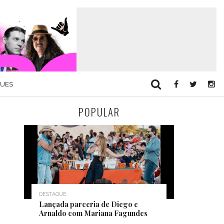
QUES
POPULAR
DESTAQUE
Lançada parceria de Diego e
Arnaldo com Mariana Fagundes