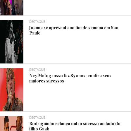
DESTAQUE
Joanna se apresenta no fim de semana em São
Paulo
DESTAQUE
Ney Matogrosso faz 85 anos; confira seus
maiores sucessos
DESTAQUE
Rodriguinho relança outro sucesso ao lado do
filho Gaab