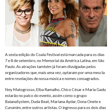
A sexta edição do Coala Festival está marcada para os dias
7 e 8 de setembro, no Memorial da América Latina, em São
Paulo. As atrações também já foram divulgadas pelos
organizadores que, mais uma vez, optaram por uma mescla
entre revelações de nossa música e nomes consagrados.
Ney Matogrosso, Elba Ramalho, Chico César e Maria Gadu
estarão no palco do evento, assim como o grupo
BaianaSystem, Duda Beat, Mariana Aydar, Dona Onete e
Curumim, entre outros artistas. O ingresso para os dois dias