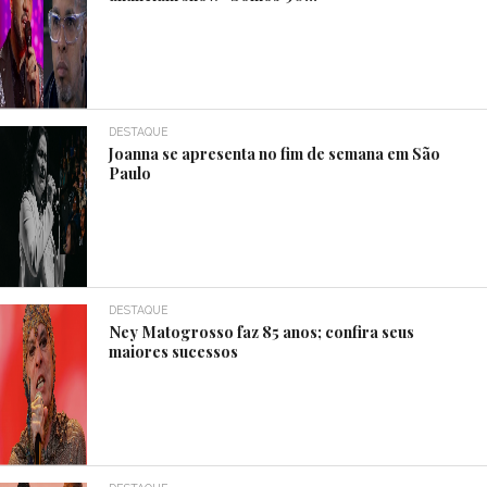
DESTAQUE
Joanna se apresenta no fim de semana em São
Paulo
DESTAQUE
Ney Matogrosso faz 85 anos; confira seus
maiores sucessos