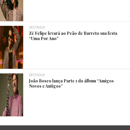
DESTAQUE
Zé Felipe levará ao Peão de Barreto sua festa
“Uma Por Ano”
DESTAQUE
João Bosco lança Parte 1 do álbum “Amigos
Novos e Antigos”