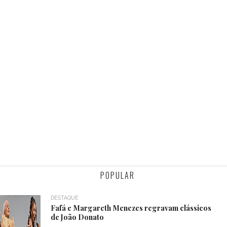
POPULAR
DESTAQUE
Fafá e Margareth Menezes regravam clássicos
de João Donato