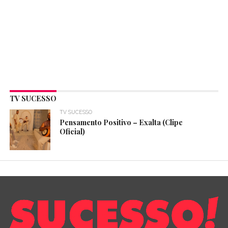
TV SUCESSO
TV SUCESSO
Pensamento Positivo – Exalta (Clipe
Oficial)