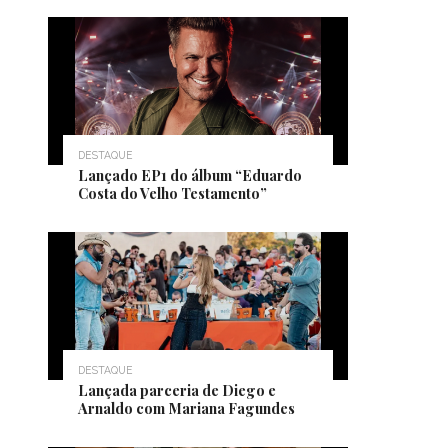
DESTAQUE
Lançado EP1 do álbum “Eduardo
Costa do Velho Testamento”
DESTAQUE
Lançada parceria de Diego e
Arnaldo com Mariana Fagundes