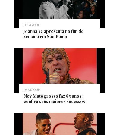
DESTAQUE
Joanna se apresenta no fim de
semana em São Paulo
DESTAQUE
Ney Matogrosso faz 85 anos;
confira seus maiores sucessos