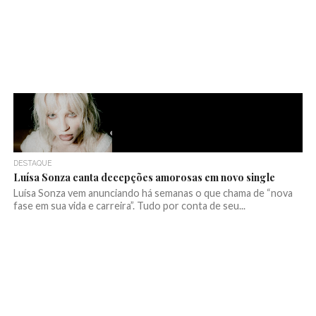
DESTAQUE
Luísa Sonza canta decepções amorosas em novo single
Luísa Sonza vem anunciando há semanas o que chama de “nova
fase em sua vida e carreira”. Tudo por conta de seu...