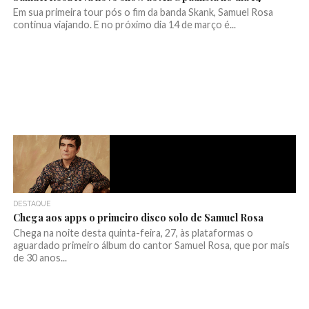
Em sua primeira tour pós o fim da banda Skank, Samuel Rosa
continua viajando. E no próximo dia 14 de março é...
DESTAQUE
Chega aos apps o primeiro disco solo de Samuel Rosa
Chega na noite desta quinta-feira, 27, às plataformas o
aguardado primeiro álbum do cantor Samuel Rosa, que por mais
de 30 anos...