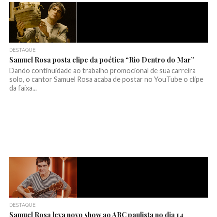
DESTAQUE
Samuel Rosa posta clipe da poética “Rio Dentro do Mar”
Dando continuidade ao trabalho promocional de sua carreira
solo, o cantor Samuel Rosa acaba de postar no YouTube o clipe
da faixa...
DESTAQUE
Samuel Rosa leva novo show ao ABC paulista no dia 14