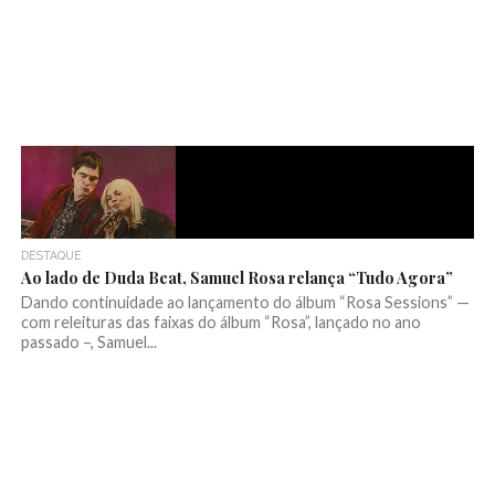
DESTAQUE
Ao lado de Duda Beat, Samuel Rosa relança “Tudo Agora”
Dando continuidade ao lançamento do álbum “Rosa Sessions” —
com releituras das faixas do álbum “Rosa”, lançado no ano
passado –, Samuel...