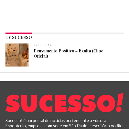
TV SUCESSO
TV SUCESSO
Pensamento Positivo – Exalta (Clipe
Oficial)
Sucesso! é um portal de notícias pertencente à Editora
Espetáculo, empresa com sede em São Paulo e escritório no Rio