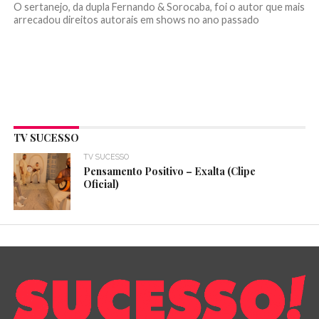
O sertanejo, da dupla Fernando & Sorocaba, foi o autor que mais
arrecadou direitos autorais em shows no ano passado
TV SUCESSO
TV SUCESSO
Pensamento Positivo – Exalta (Clipe
Oficial)