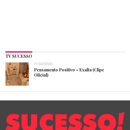
TV SUCESSO
TV SUCESSO
Pensamento Positivo – Exalta (Clipe
Oficial)