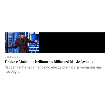
DESTAQUE
Drake e Madonna brilham no Billboard Music Awards
Rapper ganha nada menos do que 12 prêmios na cerimônia em
Las Vegas