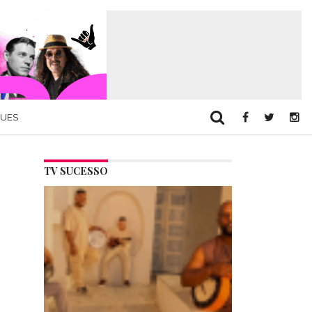
QUES
TV SUCESSO