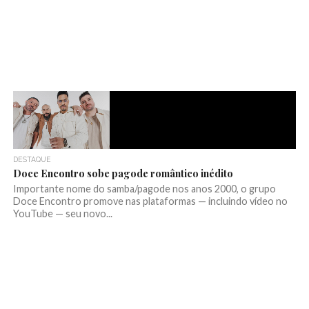
DESTAQUE
Doce Encontro sobe pagode romântico inédito
Importante nome do samba/pagode nos anos 2000, o grupo
Doce Encontro promove nas plataformas — incluindo vídeo no
YouTube — seu novo...