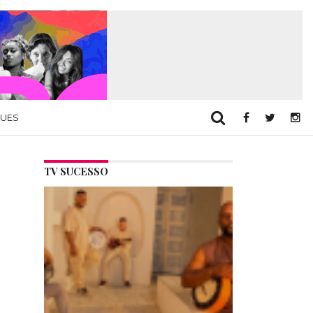
QUES
TV SUCESSO